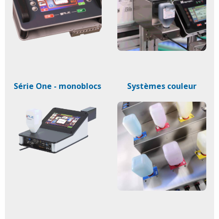
Série One - monoblocs
Systèmes couleur