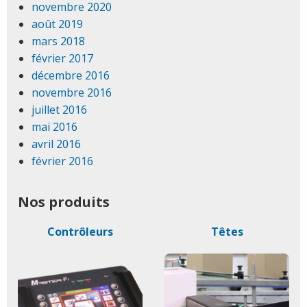
novembre 2020
août 2019
mars 2018
février 2017
décembre 2016
novembre 2016
juillet 2016
mai 2016
avril 2016
février 2016
Nos produits
Contrôleurs
Têtes