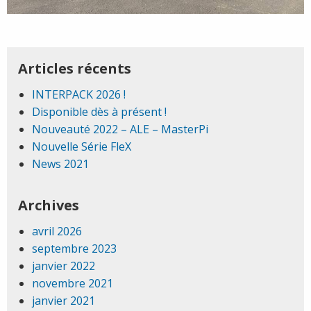
Articles récents
INTERPACK 2026 !
Disponible dès à présent !
Nouveauté 2022 – ALE – MasterPi
Nouvelle Série FleX
News 2021
Archives
avril 2026
septembre 2023
janvier 2022
novembre 2021
janvier 2021