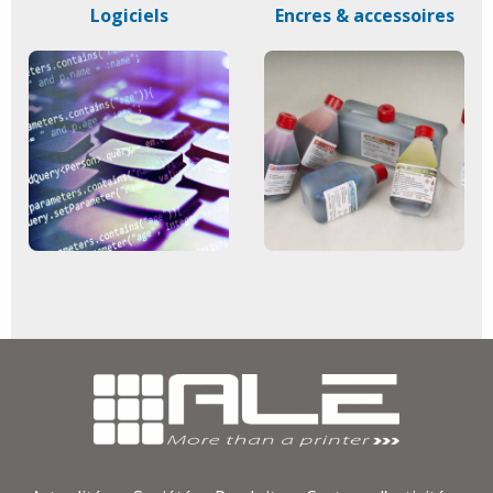
Logiciels
Encres & accessoires