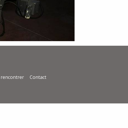
rencontrer
Contact