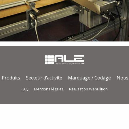
Produits
Secteur d’activité
Marquage / Codage
Nous 
FAQ
Mentions légales
Réalisation Webulltion