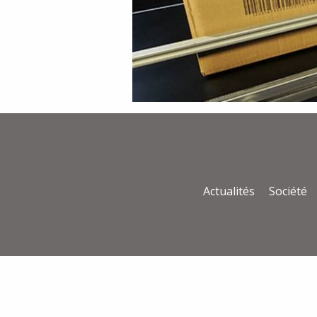
Actualités
Société