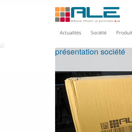
Actualités
Société
Produi
présentation société