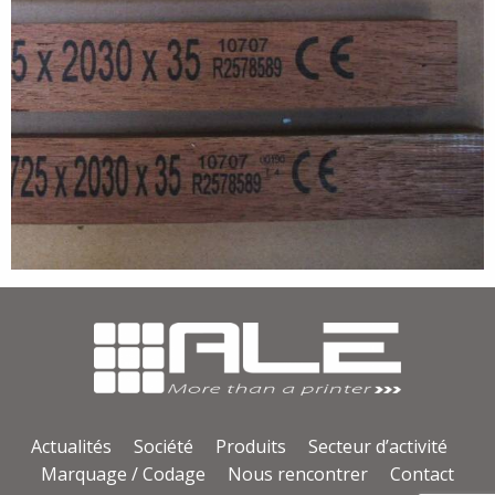
Actualités
Société
Produits
Secteur d’activité
Marquage / Codage
Nous rencontrer
Contact