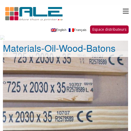
Espace distributeurs
English
Français
Materials-Oil-Wood-Batons