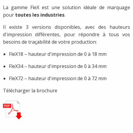
La gamme FleX est une solution idéale de marquage
pour
toutes les industries
.
Il existe 3 versions disponibles, avec des hauteurs
d'impression différentes, pour répondre à tous vos
besoins de traçabilité de votre production:
FleX18 – hauteur d'impression de 0 à 18 mm
FleX34 – hauteur d'impression de 0 à 34 mm
FleX72 – hauteur d'impression de 0 à 72 mm
Télécharger la brochure