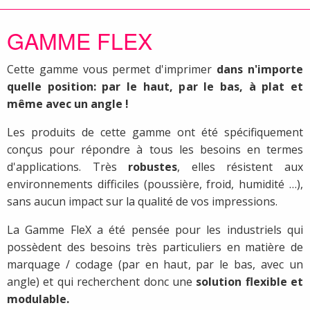
GAMME FLEX
Cette gamme vous permet d'imprimer
dans n'importe
quelle position: par le haut, par le bas, à plat et
même avec un angle !
Les produits de cette gamme ont été spécifiquement
conçus pour répondre à tous les besoins en termes
d'applications. Très
robustes
, elles résistent aux
environnements difficiles (poussière, froid, humidité …),
sans aucun impact sur la qualité de vos impressions.
La Gamme FleX a été pensée pour les industriels qui
possèdent des besoins très particuliers en matière de
marquage / codage (par en haut, par le bas, avec un
angle) et qui recherchent donc une
solution flexible et
modulable.