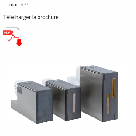
marché !
Télécharger la brochure