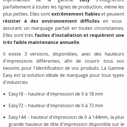
parfaitement à toutes les lignes de production, même les
plus petites. Elles sont
extrêmement fiables
et peuvent
résister à des environnement difficiles
en vous
assurant un marquage parfait en toutes circonstances.
Elles sont très
faciles d'installation et requièrent une
très faible maintenance annuelle
.
Il existe 3 versions, disponibles, avec des hauteurs
d'impressions différentes, afin de couvrir tous vos
besoins pour l'identification de vos produits. La Gamme
Easy est la solution idéale de marquage pour tous types
d'industries
Easy18 – hauteur d'impression de 0 à 18 mm
Easy72 – hauteur d'impression de 0 à 72 mm
Easy144 – hauteur d'impression de 0 à 144mm, la plus
grande hauteur de tête d'impression disponible sur le